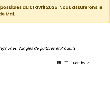
 possibles au 01 avril 2026. Nous assurerons le
de Mai.
léphones, Sangles de guitares et Produits
Sort by