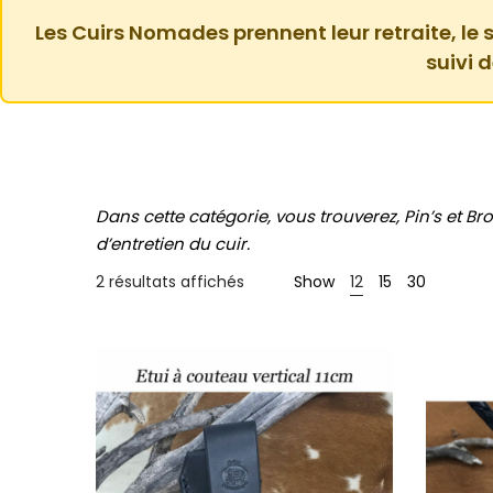
Les Cuirs Nomades prennent leur retraite, le s
suivi 
Dans cette catégorie, vous trouverez, Pin’s et Br
d’entretien du cuir.
2 résultats affichés
Show
12
15
30