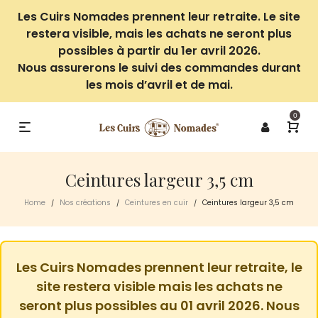
Les Cuirs Nomades prennent leur retraite. Le site
restera visible, mais les achats ne seront plus
possibles à partir du 1er avril 2026.
Nous assurerons le suivi des commandes durant
les mois d’avril et de mai.
0
Ceintures largeur 3,5 cm
Home
Nos créations
Ceintures en cuir
Ceintures largeur 3,5 cm
/
/
/
Les Cuirs Nomades prennent leur retraite, le
site restera visible mais les achats ne
seront plus possibles au 01 avril 2026. Nous