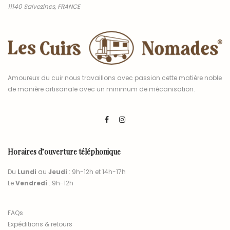
11140 Salvezines, FRANCE
Amoureux du cuir nous travaillons avec passion cette matière noble
de manière artisanale avec un minimum de mécanisation.
Horaires d’ouverture téléphonique
Du
Lundi
au
Jeudi
: 9h-12h et 14h-17h
Le
Vendredi
: 9h-12h
FAQs
Expéditions & retours