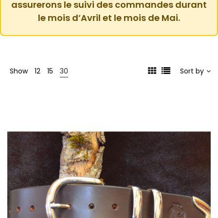
assurerons le suivi des commandes durant
le mois d’Avril et le mois de Mai.
Show
12
15
30
Sort by