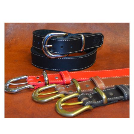
70,00 €