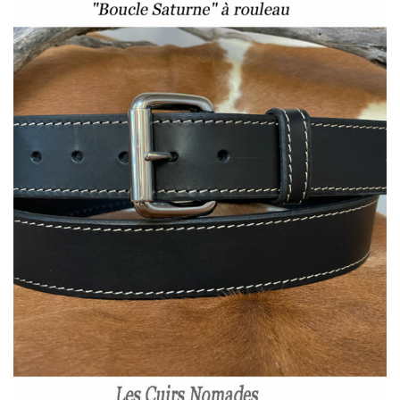
60,00 €