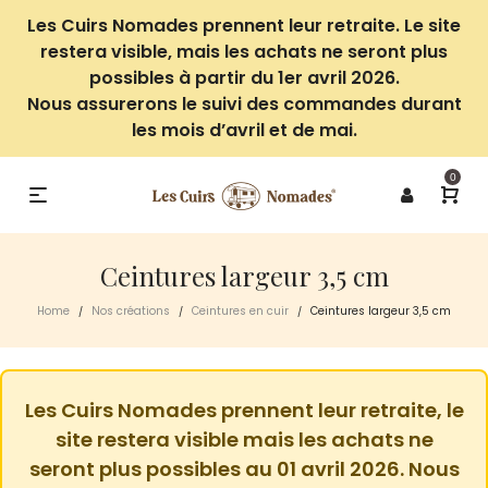
Les Cuirs Nomades prennent leur retraite. Le site
restera visible, mais les achats ne seront plus
possibles à partir du 1er avril 2026.
Nous assurerons le suivi des commandes durant
les mois d’avril et de mai.
0
Ceintures largeur 3,5 cm
Home
Nos créations
Ceintures en cuir
Ceintures largeur 3,5 cm
/
/
/
Les Cuirs Nomades prennent leur retraite, le
site restera visible mais les achats ne
seront plus possibles au 01 avril 2026. Nous