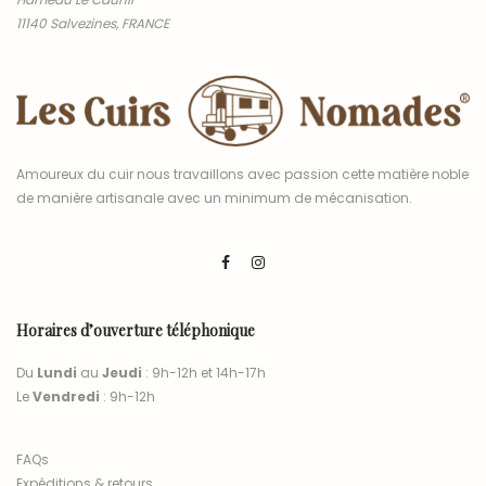
11140 Salvezines, FRANCE
Amoureux du cuir nous travaillons avec passion cette matière noble
de manière artisanale avec un minimum de mécanisation.
Horaires d’ouverture téléphonique
Du
Lundi
au
Jeudi
: 9h-12h et 14h-17h
Le
Vendredi
: 9h-12h
FAQs
Expéditions & retours