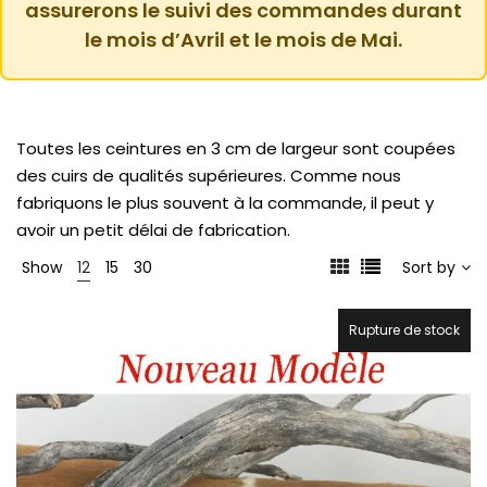
assurerons le suivi des commandes durant
le mois d’Avril et le mois de Mai.
Toutes les ceintures en 3 cm de largeur sont coupées
des cuirs de qualités supérieures. Comme nous
fabriquons le plus souvent à la commande, il peut y
avoir un petit délai de fabrication.
Show
12
15
30
Sort by
Rupture de stock