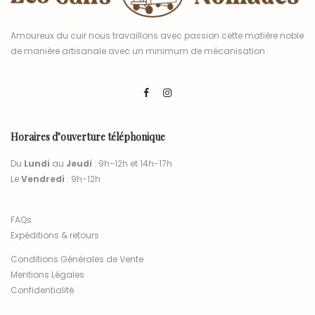
Amoureux du cuir nous travaillons avec passion cette matière noble
de manière artisanale avec un minimum de mécanisation.
Horaires d’ouverture téléphonique
Du
Lundi
au
Jeudi
: 9h-12h et 14h-17h
Le
Vendredi
: 9h-12h
FAQs
Expéditions & retours
Conditions Générales de Vente
Mentions Légales
Confidentialité