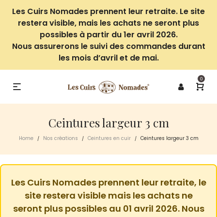
Les Cuirs Nomades prennent leur retraite. Le site
restera visible, mais les achats ne seront plus
possibles à partir du 1er avril 2026.
Nous assurerons le suivi des commandes durant
les mois d’avril et de mai.
0
Ceintures largeur 3 cm
Home
Nos créations
Ceintures en cuir
Ceintures largeur 3 cm
/
/
/
Les Cuirs Nomades prennent leur retraite, le
site restera visible mais les achats ne
seront plus possibles au 01 avril 2026. Nous