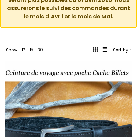
assurerons le suivi des commandes durant
le mois d’Avril et le mois de Mai.
Show
12
15
30
Sort by