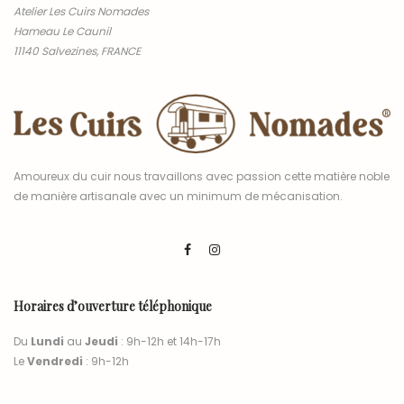
Atelier Les Cuirs Nomades
Hameau Le Caunil
11140 Salvezines, FRANCE
Amoureux du cuir nous travaillons avec passion cette matière noble
de manière artisanale avec un minimum de mécanisation.
Horaires d’ouverture téléphonique
Du
Lundi
au
Jeudi
: 9h-12h et 14h-17h
Le
Vendredi
: 9h-12h