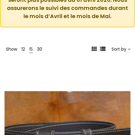
assurerons le suivi des commandes durant
le mois d’Avril et le mois de Mai.
Show
12
15
30
Sort by