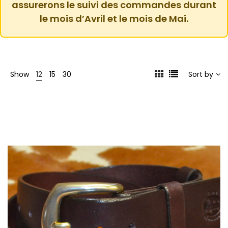
assurerons le suivi des commandes durant
le mois d’Avril et le mois de Mai.
Show
12
15
30
Sort by