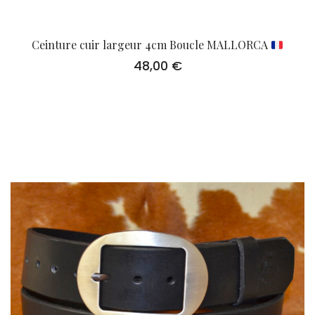
Ceinture cuir largeur 4cm Boucle MALLORCA
48,00
€