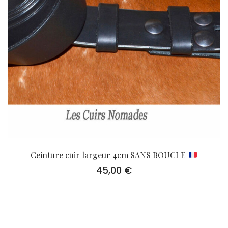
Ceinture cuir largeur 4cm SANS BOUCLE
45,00
€