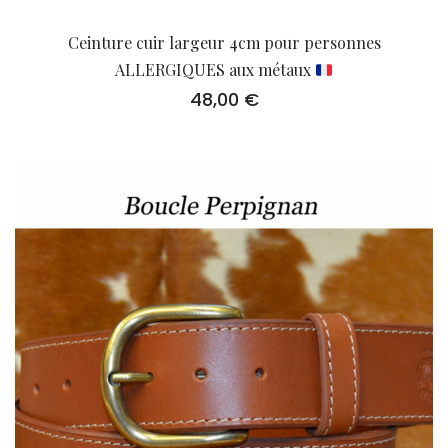
Ceinture cuir largeur 4cm pour personnes
ALLERGIQUES aux métaux
48,00
€