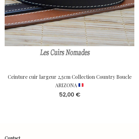
Ceinture cuir largeur 2,5cm Collection Country Boucle
ARIZONA
52,00
€
Contact