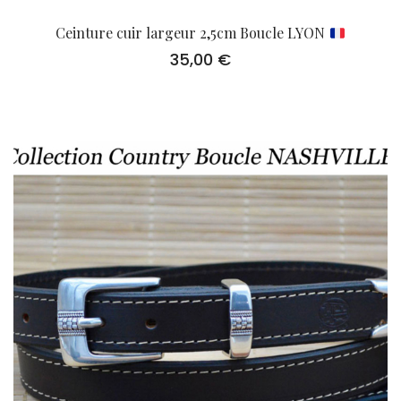
Ceinture cuir largeur 2,5cm Boucle LYON
35,00
€