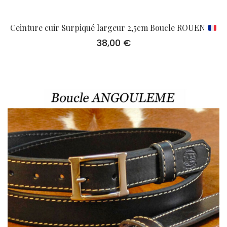
Ceinture cuir Surpiqué largeur 2,5cm Boucle ROUEN
38,00
€