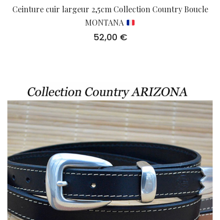
Ceinture cuir largeur 2,5cm Collection Country Boucle
MONTANA
52,00
€