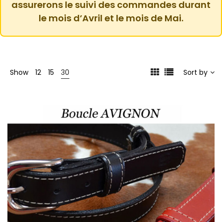
assurerons le suivi des commandes durant
le mois d’Avril et le mois de Mai.
Show
12
15
30
Sort by