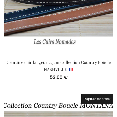
Ceinture cuir largeur 2,5cm Collection Country Boucle
NASHVILLE
52,00
€
Rupture de stock