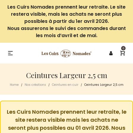
Les Cuirs Nomades prennent leur retraite. Le site
restera visible, mais les achats ne seront plus
possibles à partir du 1er avril 2026.
Nous assurerons le suivi des commandes durant
les mois d’avril et de mai.
0
Ceintures Largeur 2,5 cm
Home
Nos créations
Ceintures en cuir
Ceintures Largeur 2,5 cm
/
/
/
Les Cuirs Nomades prennent leur retraite, le
site restera visible mais les achats ne
seront plus possibles au 01 avril 2026. Nous