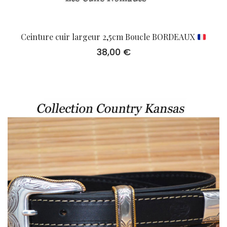
Ceinture cuir largeur 2,5cm Boucle BORDEAUX
38,00
€