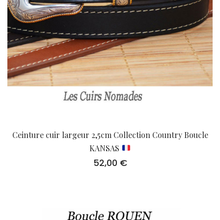
Ceinture cuir largeur 2,5cm Collection Country Boucle
KANSAS
52,00
€