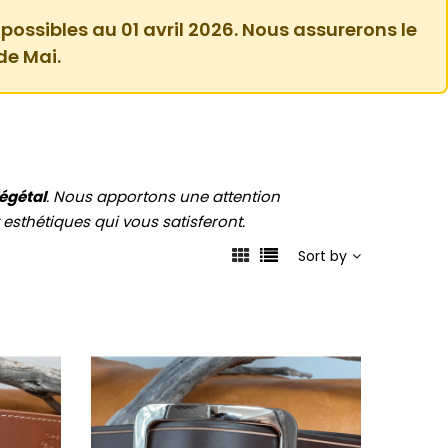
 possibles au 01 avril 2026. Nous assurerons le
de Mai.
égétal
. Nous apportons une attention
 esthétiques qui vous satisferont.
Sort by