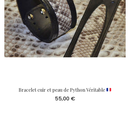
Bracelet cuir et peau de Python Véritable
55,00
€