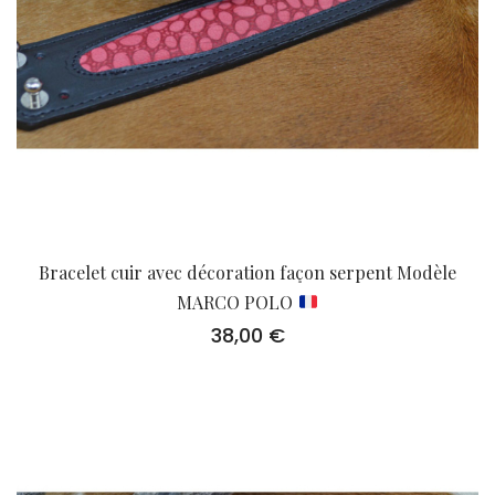
Bracelet cuir avec décoration façon serpent Modèle
MARCO POLO
38,00
€