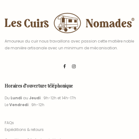
Amoureux du cuir nous travaillons avec passion cette matière noble
de manière artisanale avec un minimum de mécanisation.
Horaires d’ouverture téléphonique
Du
Lundi
au
Jeudi
: 9h-12h et 14h-17h
Le
Vendredi
: 9h-12h
FAQs
Expéditions & retours