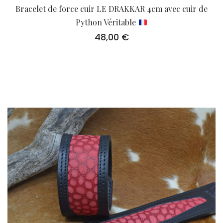
Bracelet de force cuir LE DRAKKAR 4cm avec cuir de
Python Véritable
48,00
€