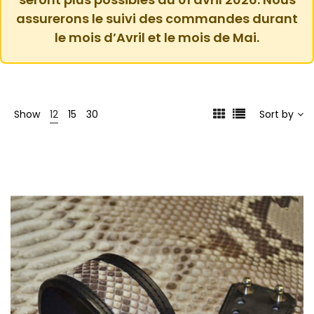
assurerons le suivi des commandes durant
le mois d’Avril et le mois de Mai.
Show
12
15
30
Sort by