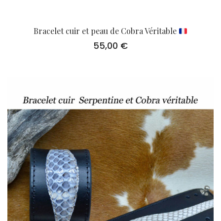
Bracelet cuir et peau de Cobra Véritable
55,00
€