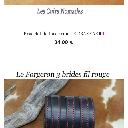
Bracelet de force cuir LE DRAKKAR
34,00
€