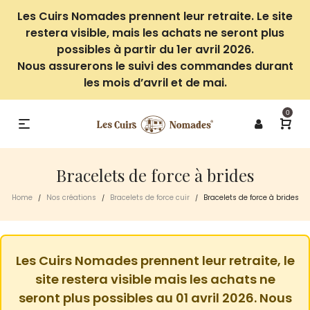
Les Cuirs Nomades prennent leur retraite. Le site
restera visible, mais les achats ne seront plus
possibles à partir du 1er avril 2026.
Nous assurerons le suivi des commandes durant
les mois d’avril et de mai.
0
Bracelets de force à brides
Home
Nos créations
Bracelets de force cuir
Bracelets de force à brides
/
/
/
Les Cuirs Nomades prennent leur retraite, le
site restera visible mais les achats ne
seront plus possibles au 01 avril 2026. Nous