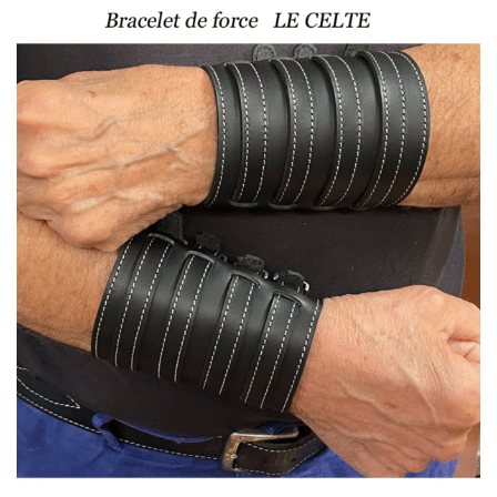
49,00 €