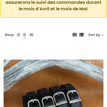
assurerons le suivi des commandes durant
le mois d’Avril et le mois de Mai.
Show
12
15
30
Sort by