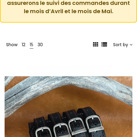
assurerons le suivi des commandes durant
le mois d’Avril et le mois de Mai.
Show
12
15
30
Sort by