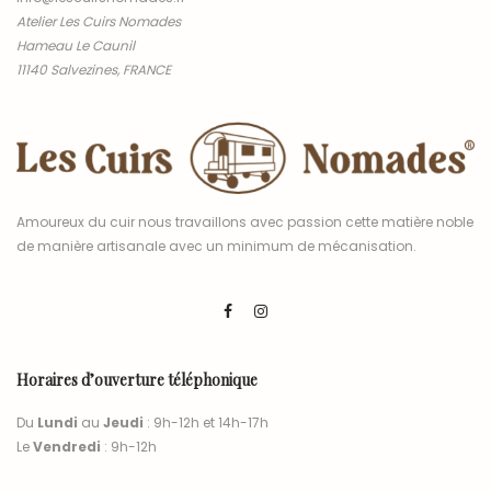
Atelier Les Cuirs Nomades
Hameau Le Caunil
11140 Salvezines, FRANCE
Amoureux du cuir nous travaillons avec passion cette matière noble
de manière artisanale avec un minimum de mécanisation.
Horaires d’ouverture téléphonique
Du
Lundi
au
Jeudi
: 9h-12h et 14h-17h
Le
Vendredi
: 9h-12h