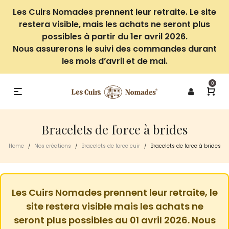
Les Cuirs Nomades prennent leur retraite. Le site
restera visible, mais les achats ne seront plus
possibles à partir du 1er avril 2026.
Nous assurerons le suivi des commandes durant
les mois d’avril et de mai.
0
Bracelets de force à brides
Home
Nos créations
Bracelets de force cuir
Bracelets de force à brides
/
/
/
Les Cuirs Nomades prennent leur retraite, le
site restera visible mais les achats ne
seront plus possibles au 01 avril 2026. Nous