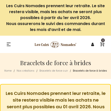
Les Cuirs Nomades prennent leur retraite. Le site
restera visible, mais les achats ne seront plus
possibles à partir du 1er avril 2026.
Nous assurerons le suivi des commandes durant
les mois d’avril et de mai.
0
Bracelets de force à brides
Home
Nos créations
Bracelets de force cuir
Bracelets de force à brides
/
/
/
Les Cuirs Nomades prennent leur retraite, le
site restera visible mais les achats ne
seront plus possibles au 01 avril 2026. Nous