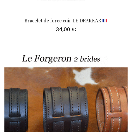
Bracelet de force cuir LE DRAKKAR
34,00
€