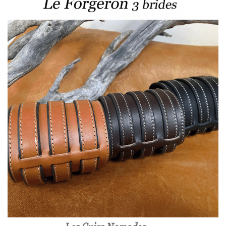
45,00 €