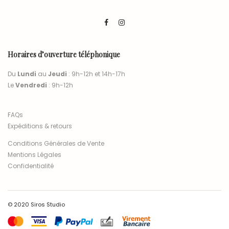
Horaires d’ouverture téléphonique
Du
Lundi
au
Jeudi
: 9h-12h et 14h-17h
Le
Vendredi
: 9h-12h
FAQs
Expéditions & retours
Conditions Générales de Vente
Mentions Légales
Confidentialité
© 2020 Siros Studio