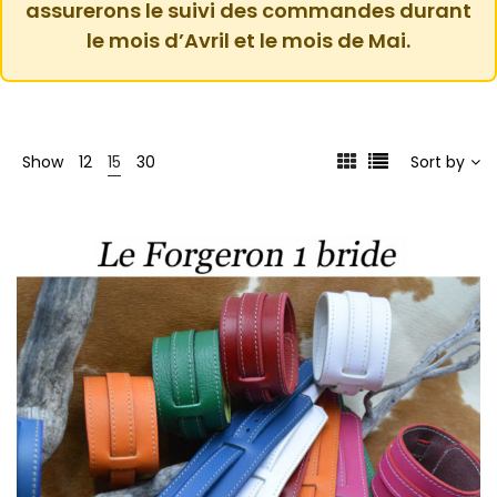
assurerons le suivi des commandes durant
le mois d’Avril et le mois de Mai.
Show
12
15
30
Sort by