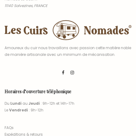
11140 Salvezines, FRANCE
Amoureux du cuir nous travaillons avec passion cette matière noble
de manière artisanale avec un minimum de mécanisation.
Horaires d’ouverture téléphonique
Du
Lundi
au
Jeudi
: 9h-12h et 14h-17h
Le
Vendredi
: 9h-12h
FAQs
Expéditions & retours