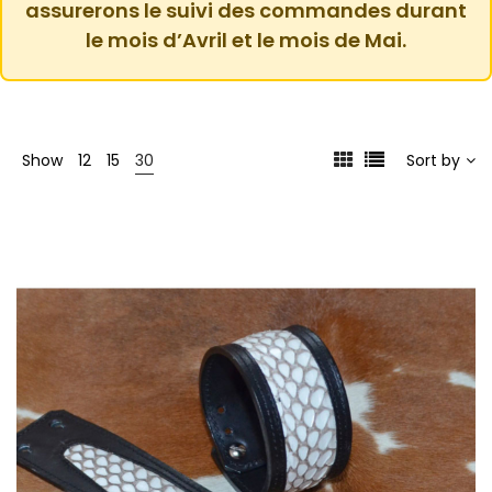
assurerons le suivi des commandes durant
le mois d’Avril et le mois de Mai.
Show
12
15
30
Sort by