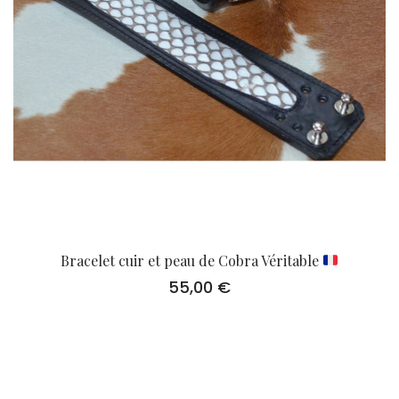
Bracelet cuir et peau de Cobra Véritable
55,00
€