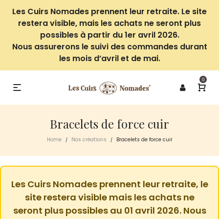
Les Cuirs Nomades prennent leur retraite. Le site
restera visible, mais les achats ne seront plus
possibles à partir du 1er avril 2026.
Nous assurerons le suivi des commandes durant
les mois d’avril et de mai.
0
Bracelets de force cuir
Home
Nos créations
Bracelets de force cuir
/
/
Les Cuirs Nomades prennent leur retraite, le
site restera visible mais les achats ne
seront plus possibles au 01 avril 2026. Nous