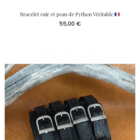
Bracelet cuir et peau de Python Véritable
55,00
€