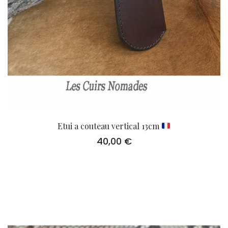
Etui a couteau vertical 13cm
40,00
€