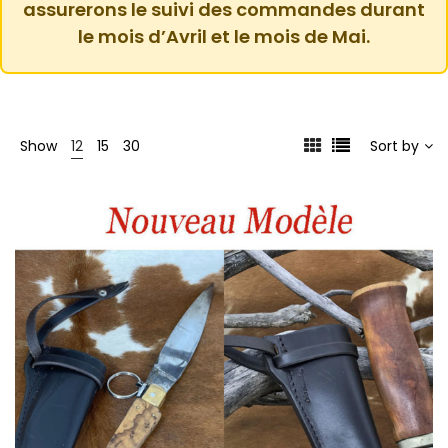
assurerons le suivi des commandes durant
le mois d’Avril et le mois de Mai.
Show
12
15
30
Sort by