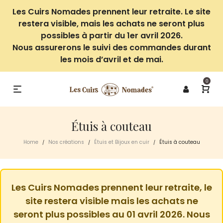
Les Cuirs Nomades prennent leur retraite. Le site
restera visible, mais les achats ne seront plus
possibles à partir du 1er avril 2026.
Nous assurerons le suivi des commandes durant
les mois d’avril et de mai.
0
Étuis à couteau
Home
Nos créations
Étuis et Bijoux en cuir
Étuis à couteau
/
/
/
Les Cuirs Nomades prennent leur retraite, le
site restera visible mais les achats ne
seront plus possibles au 01 avril 2026. Nous