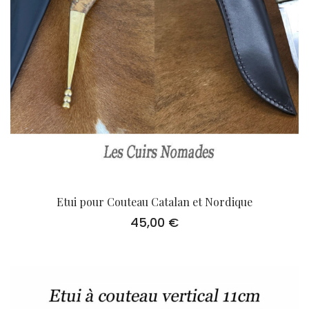
Etui pour Couteau Catalan et Nordique
45,00
€