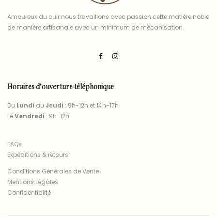
Amoureux du cuir nous travaillons avec passion cette matière noble
de manière artisanale avec un minimum de mécanisation.
Horaires d’ouverture téléphonique
Du
Lundi
au
Jeudi
: 9h-12h et 14h-17h
Le
Vendredi
: 9h-12h
FAQs
Expéditions & retours
Conditions Générales de Vente
Mentions Légales
Confidentialité