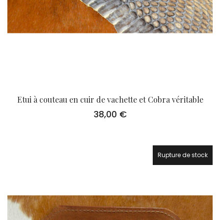
Etui à couteau en cuir de vachette et Cobra véritable
38,00
€
Rupture de stock