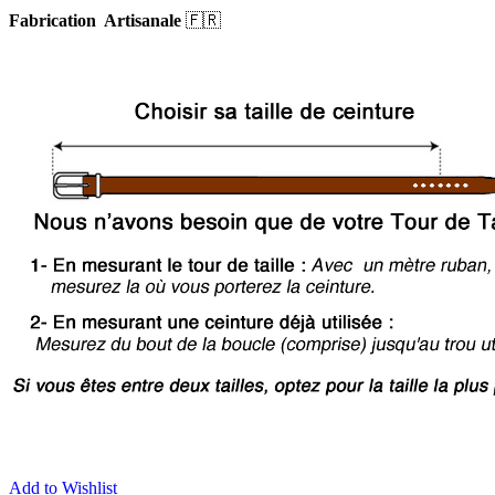
Fabrication Artisanale
🇫🇷
Add to Wishlist