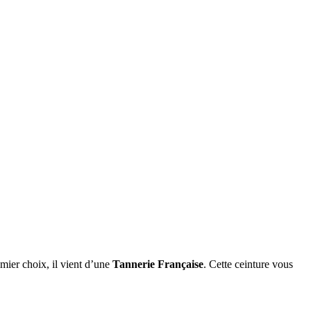
mier choix, il vient d’une
Tannerie
Française
. Cette ceinture vous