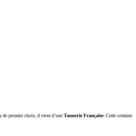
s de premier choix, il vient d’une
Tannerie
Française
. Cette ceinture