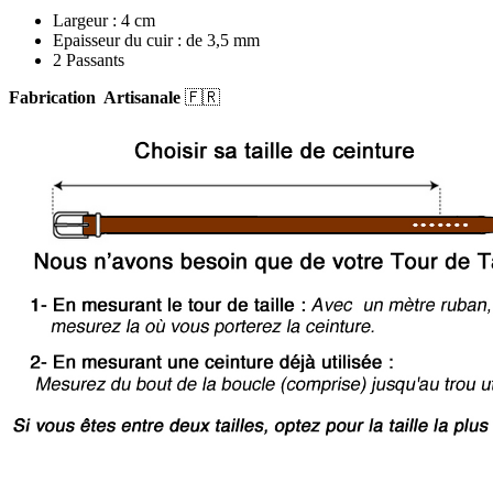
Largeur : 4 cm
Epaisseur du cuir : de 3,5 mm
2 Passants
Fabrication Artisanale
🇫🇷