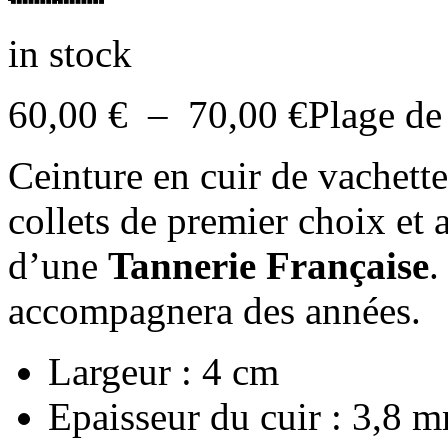
in stock
60,00
€
–
70,00
€
Plage de
Ceinture en cuir de vachette
collets de premier choix et
d’une
Tannerie
Française
accompagnera des années.
Largeur : 4 cm
Epaisseur du cuir : 3,8 