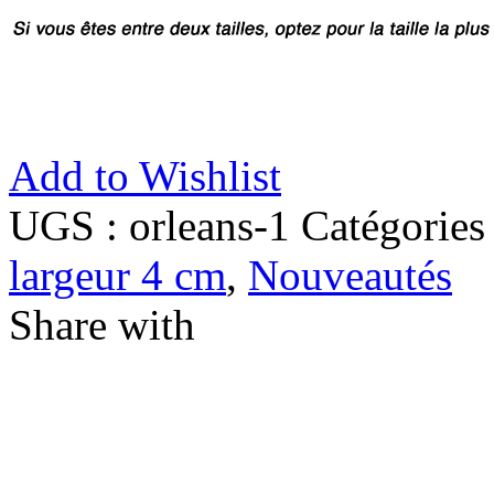
Add to Wishlist
UGS :
orleans-1
Catégories
largeur 4 cm
,
Nouveautés
Share with