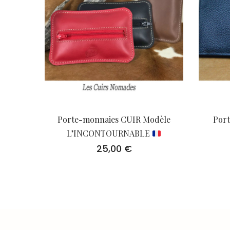
Porte-monnaies CUIR Modèle
Port
L’INCONTOURNABLE
25,00
€