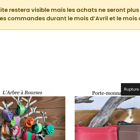
ite restera visible mais les achats ne seront plus
des commandes durant le mois d’Avril et le mois 
Rupture 