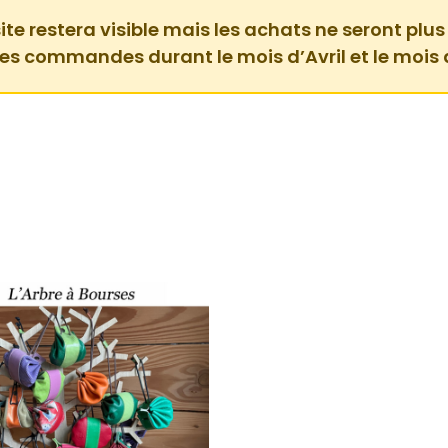
ite restera visible mais les achats ne seront plus
des commandes durant le mois d’Avril et le mois 