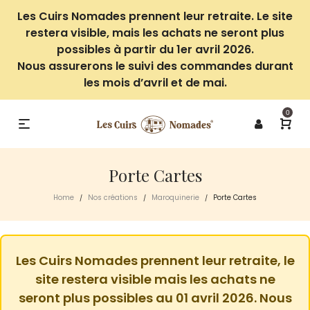
Les Cuirs Nomades prennent leur retraite. Le site
restera visible, mais les achats ne seront plus
possibles à partir du 1er avril 2026.
Nous assurerons le suivi des commandes durant
les mois d’avril et de mai.
0
Porte Cartes
Home
Nos créations
Maroquinerie
Porte Cartes
/
/
/
Les Cuirs Nomades prennent leur retraite, le
site restera visible mais les achats ne
seront plus possibles au 01 avril 2026. Nous