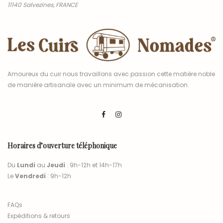
11140 Salvezines, FRANCE
Amoureux du cuir nous travaillons avec passion cette matière noble
de manière artisanale avec un minimum de mécanisation.
Horaires d’ouverture téléphonique
Du
Lundi
au
Jeudi
: 9h-12h et 14h-17h
Le
Vendredi
: 9h-12h
FAQs
Expéditions & retours