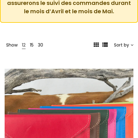
assurerons le suivi des commandes durant
le mois d’Avril et le mois de Mai.
Show
12
15
30
Sort by