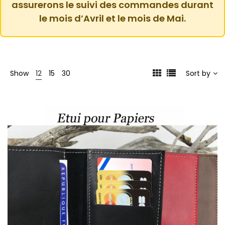
assurerons le suivi des commandes durant
le mois d’Avril et le mois de Mai.
Show
12
15
30
Sort by