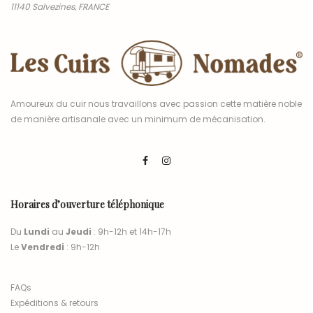
11140 Salvezines, FRANCE
Amoureux du cuir nous travaillons avec passion cette matière noble
de manière artisanale avec un minimum de mécanisation.
Horaires d’ouverture téléphonique
Du
Lundi
au
Jeudi
: 9h-12h et 14h-17h
Le
Vendredi
: 9h-12h
FAQs
Expéditions & retours