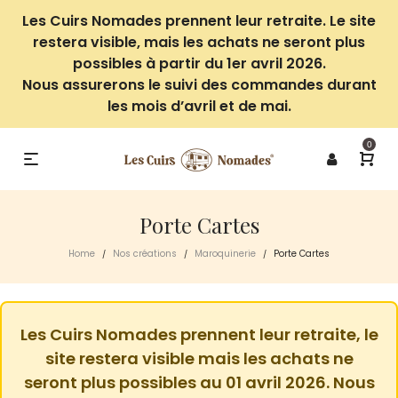
Les Cuirs Nomades prennent leur retraite. Le site
restera visible, mais les achats ne seront plus
possibles à partir du 1er avril 2026.
Nous assurerons le suivi des commandes durant
les mois d’avril et de mai.
0
Porte Cartes
Home
Nos créations
Maroquinerie
Porte Cartes
/
/
/
Les Cuirs Nomades prennent leur retraite, le
site restera visible mais les achats ne
seront plus possibles au 01 avril 2026. Nous