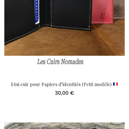
Etui cuir pour Papiers d’identités (Petit modèle)
30,00
€