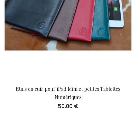
Etuis en cuir pour iPad Mini et petites Tablettes
Numériques
50,00
€