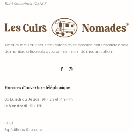
11140 Salvezines, FRANCE
Amoureux du cuir nous travaillons avec passion cette matière noble
de manière artisanale avec un minimum de mécanisation.
Horaires d’ouverture téléphonique
Du
Lundi
au
Jeudi
: 9h-12h et 14h-17h
Le
Vendredi
: 9h-12h
FAQs
Expéditions & retours