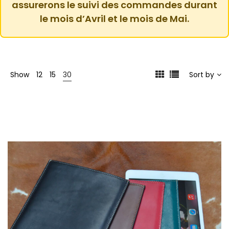
assurerons le suivi des commandes durant
le mois d’Avril et le mois de Mai.
Show
12
15
30
Sort by