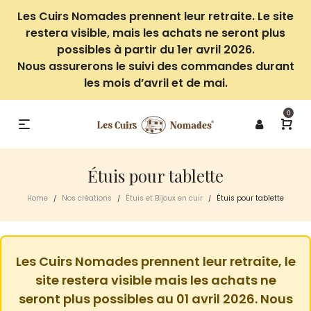
Les Cuirs Nomades prennent leur retraite. Le site
restera visible, mais les achats ne seront plus
possibles à partir du 1er avril 2026.
Nous assurerons le suivi des commandes durant
les mois d’avril et de mai.
0
Étuis pour tablette
Home
Nos créations
Étuis et Bijoux en cuir
Étuis pour tablette
/
/
/
Les Cuirs Nomades prennent leur retraite, le
site restera visible mais les achats ne
seront plus possibles au 01 avril 2026. Nous