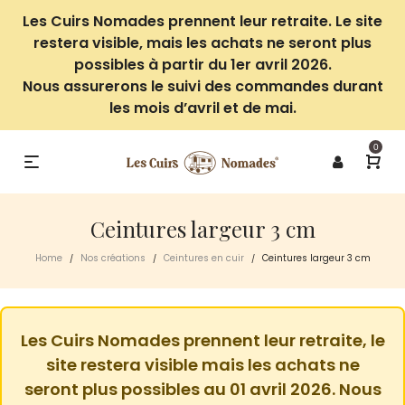
Les Cuirs Nomades prennent leur retraite. Le site
restera visible, mais les achats ne seront plus
possibles à partir du 1er avril 2026.
Nous assurerons le suivi des commandes durant
les mois d’avril et de mai.
0
Ceintures largeur 3 cm
Home
Nos créations
Ceintures en cuir
Ceintures largeur 3 cm
/
/
/
Les Cuirs Nomades prennent leur retraite, le
site restera visible mais les achats ne
seront plus possibles au 01 avril 2026. Nous