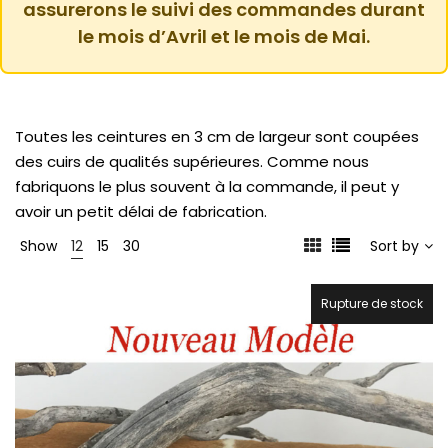
assurerons le suivi des commandes durant
le mois d’Avril et le mois de Mai.
Toutes les ceintures en 3 cm de largeur sont coupées
des cuirs de qualités supérieures. Comme nous
fabriquons le plus souvent à la commande, il peut y
avoir un petit délai de fabrication.
Show
12
15
30
Sort by
Rupture de stock