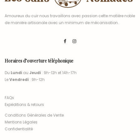
Amoureux du cuir nous travaillons avec passion cette matière noble
de manière artisanale avec un minimum de mécanisation.
Horaires d’ouverture téléphonique
Du
Lundi
au
Jeudi
: 9h-12h et 14h-17h
Le
Vendredi
: 9h-12h
FAQs
Expéditions & retours
Conditions Générales de Vente
Mentions Légales
Confidentialité