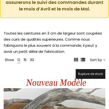
assurerons le suivi des commandes durant
le mois d’Avril et le mois de Mai.
Toutes les ceintures en 3 cm de largeur sont coupées
des cuirs de qualités supérieures. Comme nous
fabriquons le plus souvent à la commande, il peut y
avoir un petit délai de fabrication.
Show
12
15
30
Sort by
Rupture de stock