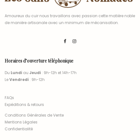
Amoureux du cuir nous travaillons avec passion cette matière noble
de manière artisanale avec un minimum de mécanisation.
Horaires d’ouverture téléphonique
Du
Lundi
au
Jeudi
: 9h-12h et 14h-17h
Le
Vendredi
: 9h-12h
FAQs
Expéditions & retours
Conditions Générales de Vente
Mentions Légales
Confidentialité