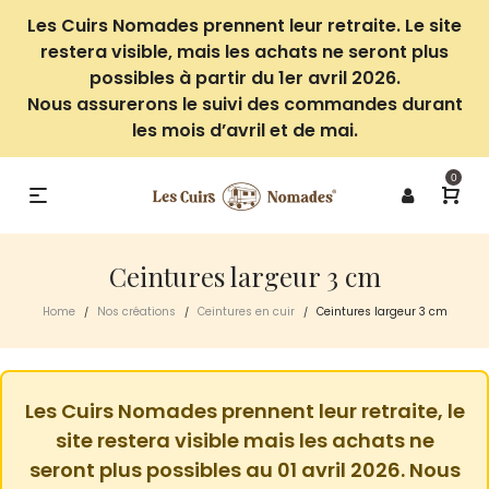
Les Cuirs Nomades prennent leur retraite. Le site
restera visible, mais les achats ne seront plus
possibles à partir du 1er avril 2026.
Nous assurerons le suivi des commandes durant
les mois d’avril et de mai.
0
Ceintures largeur 3 cm
Home
Nos créations
Ceintures en cuir
Ceintures largeur 3 cm
/
/
/
Les Cuirs Nomades prennent leur retraite, le
site restera visible mais les achats ne
seront plus possibles au 01 avril 2026. Nous