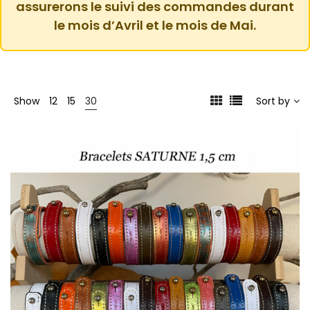
assurerons le suivi des commandes durant
le mois d’Avril et le mois de Mai.
Show
12
15
30
Sort by