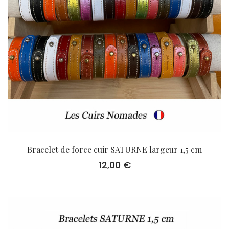
Bracelet de force cuir SATURNE largeur 1,5 cm
12,00
€