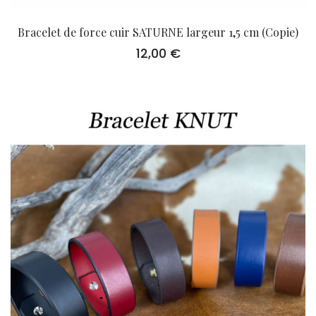
Bracelet de force cuir SATURNE largeur 1,5 cm (Copie)
12,00
€