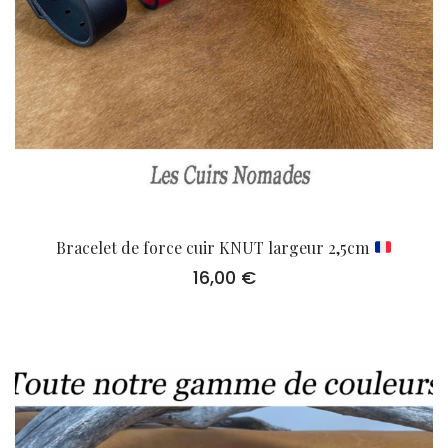
Bracelet de force cuir KNUT largeur 2,5cm
16,00
€