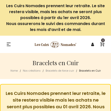
Les Cuirs Nomades prennent leur retraite. Le site
restera visible, mais les achats ne seront plus
possibles à partir du 1er avril 2026.
Nous assurerons le suivi des commandes durant
les mois d’avril et de mai.
0
Bracelets en Cuir
Home
Nos créations
Bracelets de force cuir
Bracelets en Cuir
/
/
/
Les Cuirs Nomades prennent leur retraite, le
site restera visible mais les achats ne
seront plus possibles au 01 avril 2026. Nous