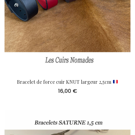
Bracelet de force cuir KNUT largeur 2,5cm
16,00
€