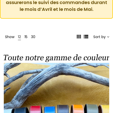
assurerons le suivi des commandes durant
le mois d’Avril et le mois de Mai.
Show
12
15
30
Sort by