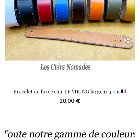
Bracelet de force cuir LE VIKING largeur 3 cm
20,00
€