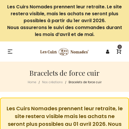
Les Cuirs Nomades prennent leur retraite. Le site
restera visible, mais les achats ne seront plus
possibles à partir du 1er avril 2026.
Nous assurerons le suivi des commandes durant
les mois d’avril et de mai.
0
Bracelets de force cuir
Home
Nos créations
Bracelets de force cuir
/
/
Les Cuirs Nomades prennent leur retraite, le
site restera visible mais les achats ne
seront plus possibles au 01 avril 2026. Nous