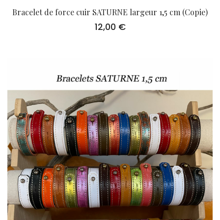
Bracelet de force cuir SATURNE largeur 1,5 cm (Copie)
12,00
€